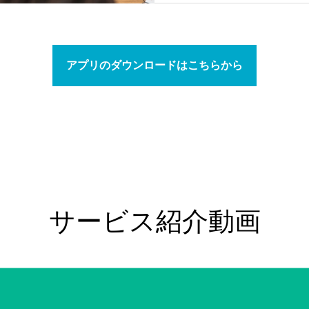
アプリのダウンロードはこちらから
サービス紹介動画