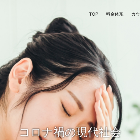
TOP
料金体系
カウ
コロナ禍の現代社会