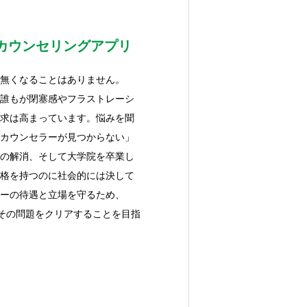
カウンセリングアプリ
無くなることはありません。
誰もが閉塞感やフラストレーシ
求は高まっています。悩みを聞
カウンセラーが見つからない」
の解消、そして大学院を卒業し
格を持つのに社会的には決して
ーの待遇と立場を守るため、
てその問題をクリアすることを目指