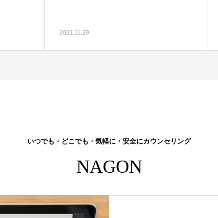
2021.11.29
2021
いつでも・どこでも・気軽に・安全にカウンセリング
NAGON