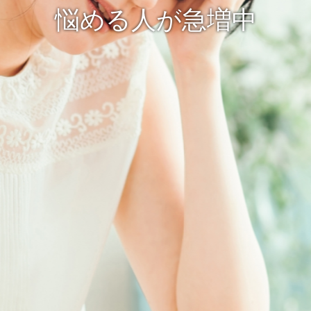
悩める人が急増中