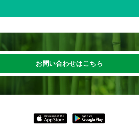
お問い合わせはこちら