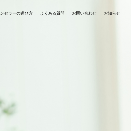
ンセラーの選び方
よくある質問
お問い合わせ
お知らせ