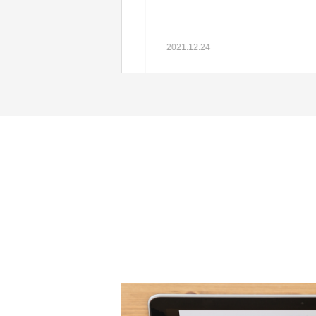
2021.12.24